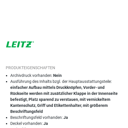
PRODUKTEIGENSCHAFTEN
Archivdruck vorhanden:
Nein
Ausführung des Inhalts bzgl. der Hauptausstattungsteile:
einfacher Aufbau mittels Druckknöpfen, Vorder- und
Rückseite werden mit zusätzlicher Klappe in der Innenseite
befestigt, Platz sparend zu verstauen, mit vernickeltem
Kantenschutz, Griff und Etikettenhalter, mit größerem
Beschriftungsfeld
Beschriftungsfeld vorhanden:
Ja
Deckel vorhanden:
Ja