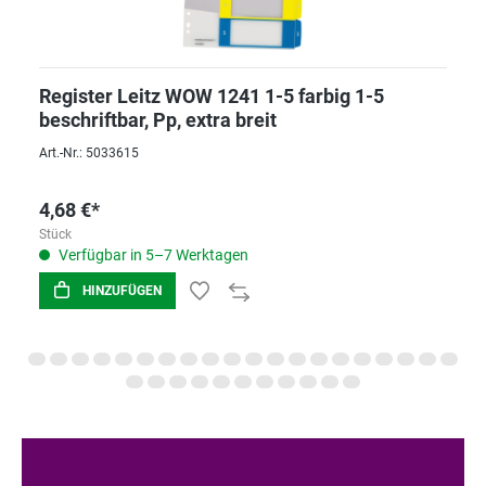
Register Leitz WOW 1241 1-5 farbig 1-5
beschriftbar, Pp, extra breit
Art.-Nr.: 5033615
4,68 €*
Stück
Verfügbar in 5–7 Werktagen
HINZUFÜGEN