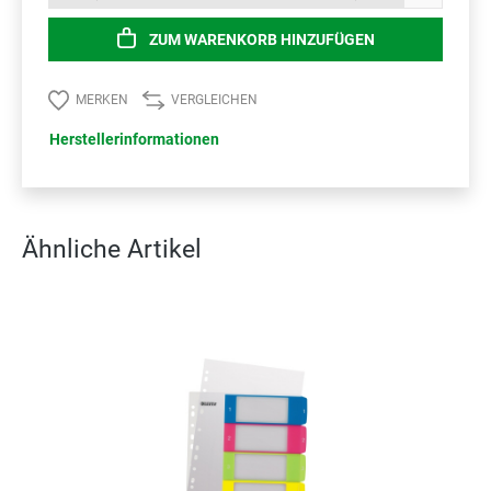
ZUM WARENKORB HINZUFÜGEN
MERKEN
VERGLEICHEN
Herstellerinformationen
Ähnliche Artikel