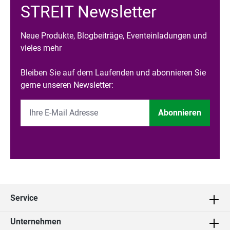
STREIT Newsletter
Neue Produkte, Blogbeiträge, Eventeinladungen und
vieles mehr
Bleiben Sie auf dem Laufenden und abonnieren Sie
gerne unseren Newsletter:
Abonnieren
Service
Unternehmen