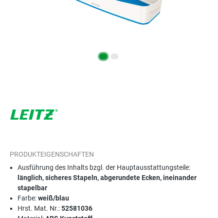
PRODUKTEIGENSCHAFTEN
Ausführung des Inhalts bzgl. der Hauptausstattungsteile:
länglich, sicheres Stapeln, abgerundete Ecken, ineinander
stapelbar
Farbe:
weiß/blau
Hrst. Mat. Nr.:
52581036