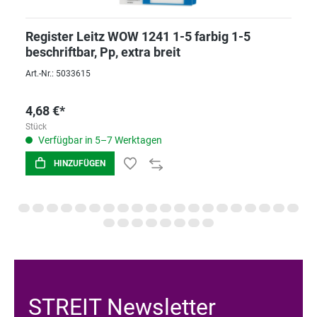
Register Leitz WOW 1241 1-5 farbig 1-5
beschriftbar, Pp, extra breit
Art.-Nr.: 5033615
4,68 €*
Stück
Verfügbar in 5–7 Werktagen
HINZUFÜGEN
STREIT Newsletter