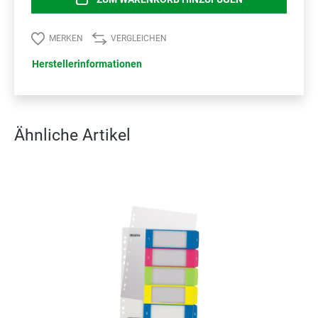
MERKEN
VERGLEICHEN
Herstellerinformationen
Ähnliche Artikel