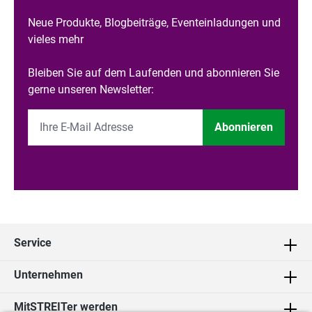
Neue Produkte, Blogbeiträge, Eventeinladungen und
vieles mehr
Bleiben Sie auf dem Laufenden und abonnieren Sie
gerne unseren Newsletter:
Abonnieren
Service
Unternehmen
MitSTREITer werden