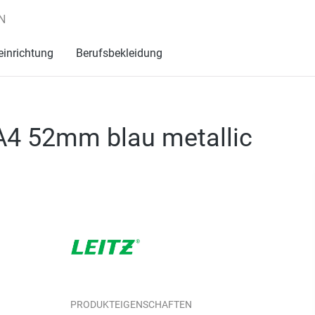
N
einrichtung
Berufsbekleidung
A4 52mm blau metallic
PRODUKTEIGENSCHAFTEN