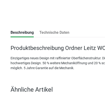
Beschreibung
Technische Daten
Produktbeschreibung Ordner Leitz W
Einzigartiges neues Design mit raffinierter Oberflächenstruktur. D
hochwertiges Design. 50 % weitere Mechaniköffnung und 20 % schn
möglich. 5 Jahre Garantie auf die Mechanik.
Ähnliche Artikel