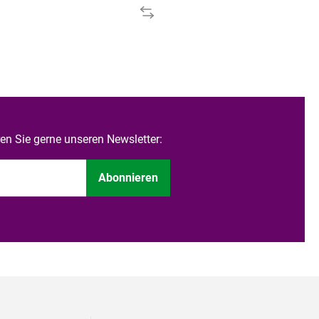
n Sie gerne unseren Newsletter:
Abonnieren