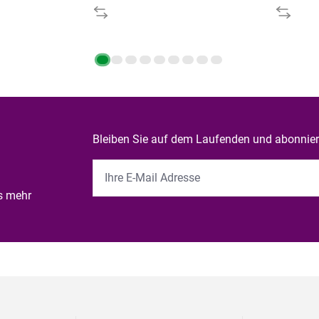
Bleiben Sie auf dem Laufenden und abonniere
es mehr