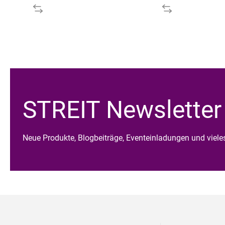
STREIT Newsletter
Neue Produkte, Blogbeiträge, Eventeinladungen und viel