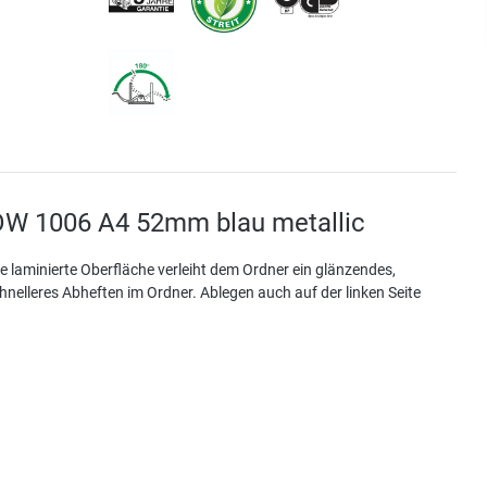
OW 1006 A4 52mm blau metallic
ie laminierte Oberfläche verleiht dem Ordner ein glänzendes,
elleres Abheften im Ordner. Ablegen auch auf der linken Seite