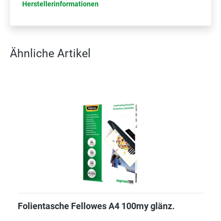
Herstellerinformationen
Ähnliche Artikel
Folientasche Fellowes A4 100my glänz.