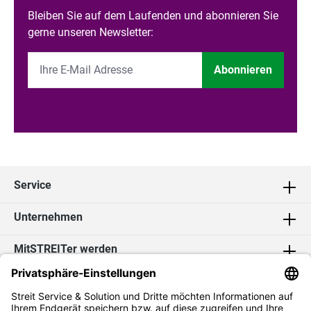
Bleiben Sie auf dem Laufenden und abonnieren Sie
gerne unseren Newsletter:
Abonnieren
Service
Unternehmen
MitSTREITer werden
Kontakt