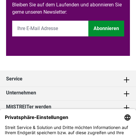
Bleiben Sie auf dem Laufenden und abonnieren Sie
gerne unseren Newsletter:
Abonnieren
Service
Unternehmen
MitSTREITer werden
Kontakt
Social Media