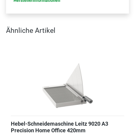
Herstellerinformationen
Ähnliche Artikel
Hebel-Schneidemaschine Leitz 9020 A3
Precision Home Office 420mm