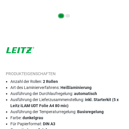
PRODUKTEIGENSCHAFTEN
Anzahl der Rollen:
2 Rollen
Art des Laminierverfahrens:
Heißlaminierung
Ausführung der Durchlaufregelung:
automatisch
Ausführung der Lieferzusammenstellung:
inkl. Starterkit (5 x
Leitz iLAM UDT Folie A4 80 mic)
Ausführung der Temperaturregelung:
Basisregelung
Farbe:
dunkelgrau
Für Papierformat:
DIN A3