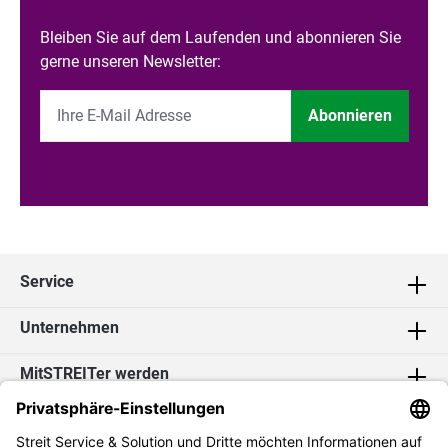
Bleiben Sie auf dem Laufenden und abonnieren Sie
gerne unseren Newsletter:
Abonnieren
Service
Unternehmen
MitSTREITer werden
Kontakt