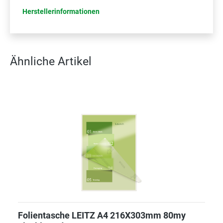
Herstellerinformationen
Ähnliche Artikel
Folientasche LEITZ A4 216X303mm 80my