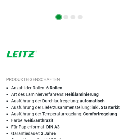
PRODUKTEIGENSCHAFTEN
Anzahl der Rollen:
6 Rollen
Art des Laminierverfahrens:
Heißlaminierung
Ausführung der Durchlaufregelung:
automatisch
Ausführung der Lieferzusammenstellung:
inkl. Starterkit
Ausführung der Temperaturregelung:
Comfortregelung
Farbe:
weiß/anthrazit
Für Papierformat:
DIN A3
Garantiedauer:
3 Jahre