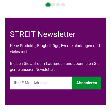
STREIT Newsletter
Neue Produkte, Blogbeiträge, Eventeinladungen und
vieles mehr
Bleiben Sie auf dem Laufenden und abonnieren Sie
gerne unseren Newsletter:
Abonnieren