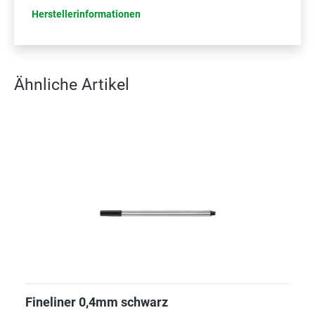
Herstellerinformationen
Ähnliche Artikel
Fineliner 0,4mm schwarz