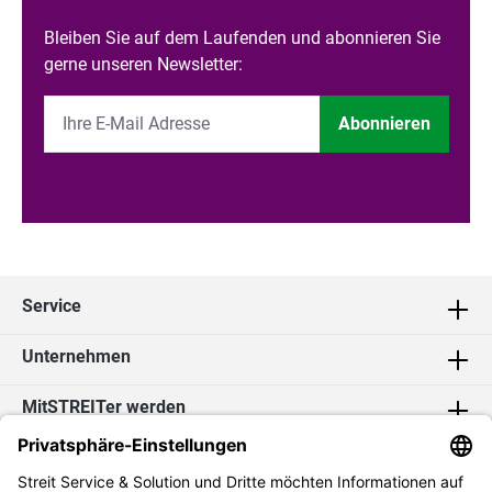
Bleiben Sie auf dem Laufenden und abonnieren Sie
gerne unseren Newsletter:
Abonnieren
Service
Unternehmen
MitSTREITer werden
Kontakt