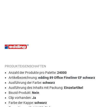
PRODUKTEIGENSCHAFTEN
Anzahl der Produkte pro Palette:
24000
Artikelbezeichnung:
edding 89 Office Fineliner EF schwarz
Ausführung der Farbe:
schwarz
Ausführung des Inhalts mit Packung:
Einzelartikel
Biozid-Produkt:
Nein
Clip vorhanden:
Ja
Farbe der Kappe:
schwarz