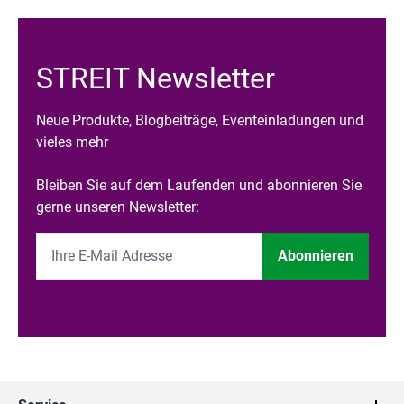
STREIT Newsletter
Neue Produkte, Blogbeiträge, Eventeinladungen und
vieles mehr
Bleiben Sie auf dem Laufenden und abonnieren Sie
gerne unseren Newsletter:
Abonnieren