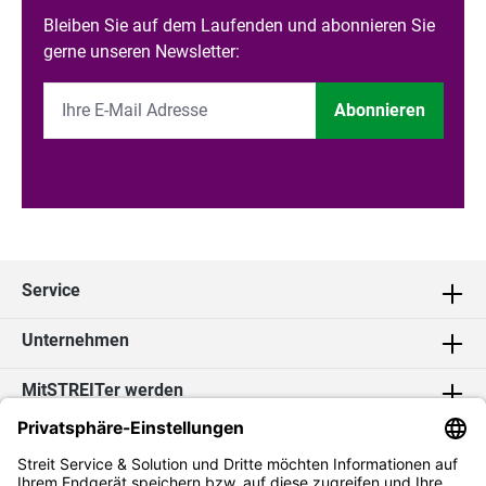
Bleiben Sie auf dem Laufenden und abonnieren Sie
gerne unseren Newsletter:
Abonnieren
Service
Unternehmen
MitSTREITer werden
Kontakt