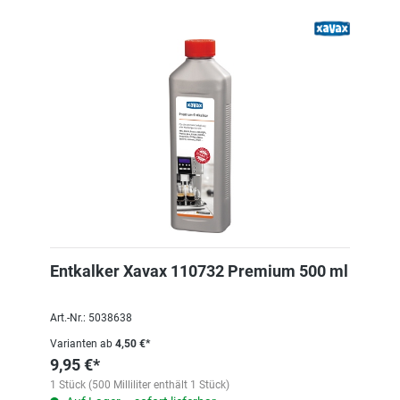
Entkalker Xavax 110732 Premium 500 ml
Art.-Nr.: 5038638
Varianten ab
4,50 €*
9,95 €*
1 Stück (500 Milliliter enthält 1 Stück)