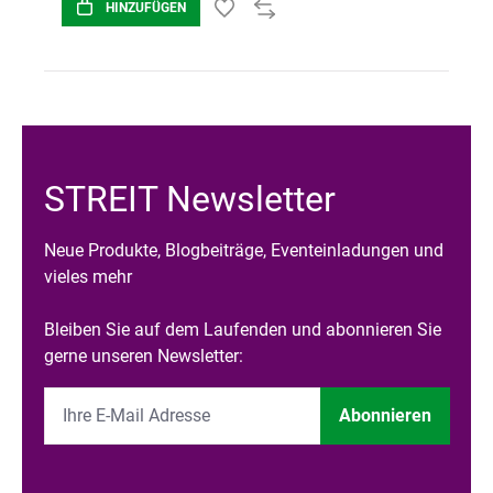
HINZUFÜGEN
STREIT Newsletter
Neue Produkte, Blogbeiträge, Eventeinladungen und
vieles mehr
Bleiben Sie auf dem Laufenden und abonnieren Sie
gerne unseren Newsletter:
Abonnieren