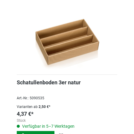
Schatullenboden 3er natur
Art.-Nr.: 5090535
Varianten ab
2,50 €*
4,37 €*
Stück
Verfügbar in 5–7 Werktagen