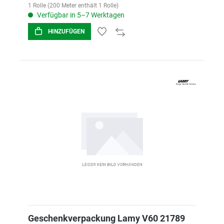
1 Rolle (200 Meter enthält 1 Rolle)
Verfügbar in 5–7 Werktagen
HINZUFÜGEN
Geschenkverpackung Lamy V60 21789