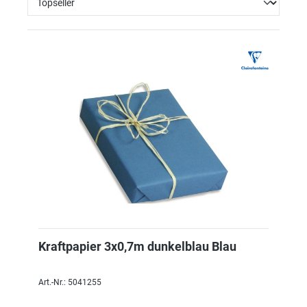
Kraftpapier 3x0,7m dunkelblau Blau
Art.-Nr.: 5041255