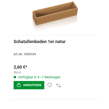
Schatullenboden 1er natur
Art.-Nr.: 5090539
2,60 €*
Stück
Verfügbar in 5–7 Werktagen
HINZUFÜGEN