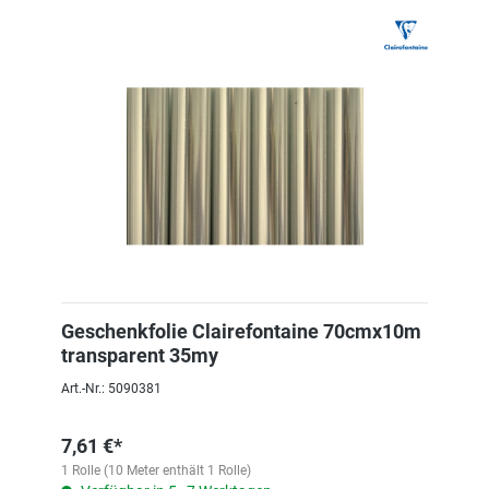
Geschenkfolie Clairefontaine 70cmx10m
transparent 35my
Art.-Nr.: 5090381
7,61 €*
1 Rolle (10 Meter enthält 1 Rolle)