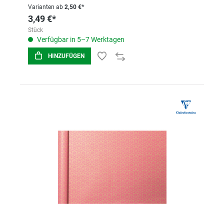
Varianten ab
2,50 €*
3,49 €*
Stück
Verfügbar in 5–7 Werktagen
HINZUFÜGEN