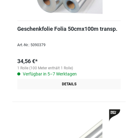
Geschenkfolie Folia 50cmx100m transp.
Art.-Nr.: 5090379
34,56 €*
1 Rolle (100 Meter enthält 1 Rolle)
Verfügbar in 5–7 Werktagen
DETAILS