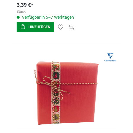
3,39 €*
Stück
Verfügbar in 5–7 Werktagen
HINZUFÜGEN