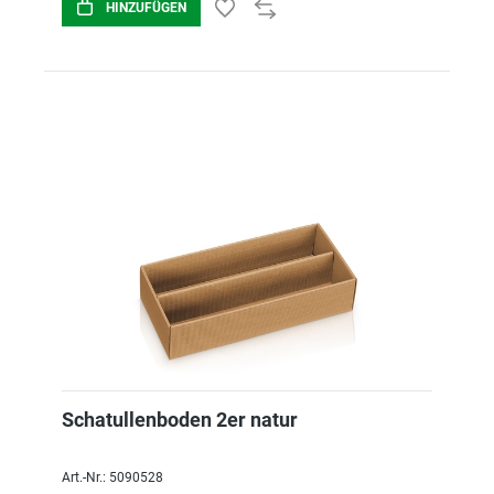
HINZUFÜGEN
Schatullenboden 2er natur
Art.-Nr.: 5090528