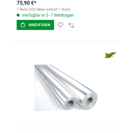
75,90 €*
1 Rolle (200 Meter enthält 1 Rolle)
Verfügbar in 5–7 Werktagen
HINZUFÜGEN