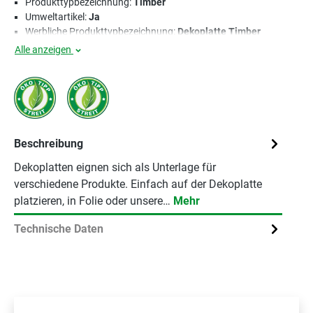
Produkttypbezeichnung:
Timber
Umweltartikel:
Ja
Werbliche Produkttypbezeichnung:
Dekoplatte Timber
Alle anzeigen
Beschreibung
Dekoplatten eignen sich als Unterlage für
verschiedene Produkte. Einfach auf der Dekoplatte
platzieren, in Folie oder unsere…
Mehr
Technische Daten