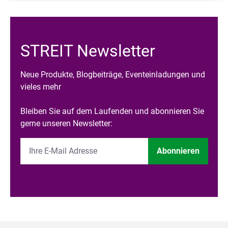
STREIT Newsletter
Neue Produkte, Blogbeiträge, Eventeinladungen und
vieles mehr
Bleiben Sie auf dem Laufenden und abonnieren Sie
gerne unseren Newsletter:
Abonnieren