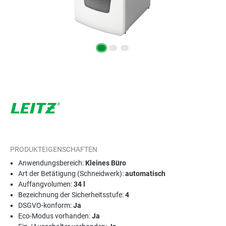
PRODUKTEIGENSCHAFTEN
Anwendungsbereich:
Kleines Büro
Art der Betätigung (Schneidwerk):
automatisch
Auffangvolumen:
34 l
Bezeichnung der Sicherheitsstufe:
4
DSGVO-konform:
Ja
Eco-Modus vorhanden:
Ja