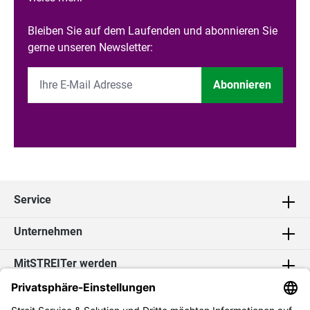
Bleiben Sie auf dem Laufenden und abonnieren Sie
gerne unseren Newsletter:
Abonnieren
Service
Unternehmen
MitSTREITer werden
Kontakt