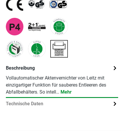
Beschreibung
Vollautomatischer Aktenvernichter von Leitz mit
einzigartiger Funktion für sauberes Entleeren des
Abfallbehälters. So intell…
Mehr
Technische Daten