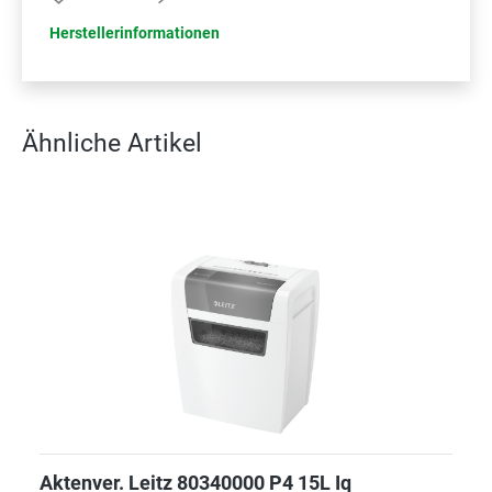
Herstellerinformationen
Ähnliche Artikel
Aktenver. Leitz 80340000 P4 15L Iq