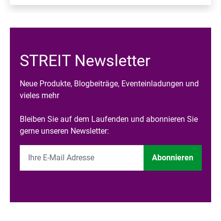
STREIT Newsletter
Neue Produkte, Blogbeiträge, Eventeinladungen und
vieles mehr
Bleiben Sie auf dem Laufenden und abonnieren Sie
gerne unseren Newsletter:
Abonnieren