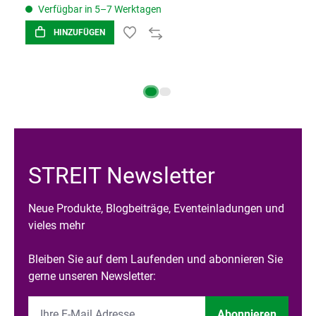
Verfügbar in 5–7 Werktagen
HINZUFÜGEN
STREIT Newsletter
Neue Produkte, Blogbeiträge, Eventeinladungen und
vieles mehr
Bleiben Sie auf dem Laufenden und abonnieren Sie
gerne unseren Newsletter:
Abonnieren