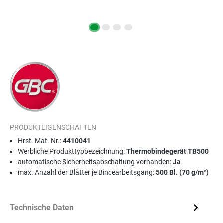
PRODUKTEIGENSCHAFTEN
Hrst. Mat. Nr.:
4410041
Werbliche Produkttypbezeichnung:
Thermobindegerät TB500
automatische Sicherheitsabschaltung vorhanden:
Ja
max. Anzahl der Blätter je Bindearbeitsgang:
500 Bl. (70 g/m²)
Technische Daten