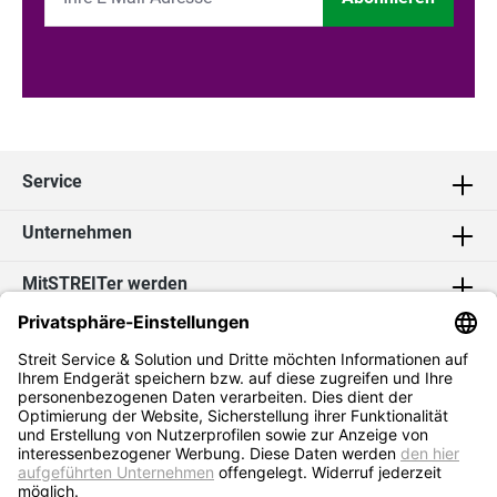
Service
Unternehmen
MitSTREITer werden
Kontakt
Social Media