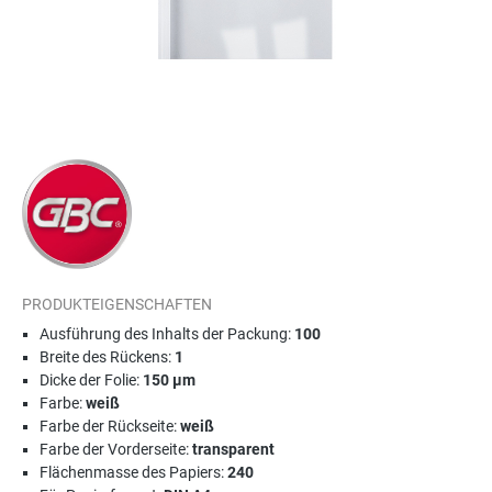
PRODUKTEIGENSCHAFTEN
Ausführung des Inhalts der Packung:
100
Breite des Rückens:
1
Dicke der Folie:
150 µm
Farbe:
weiß
Farbe der Rückseite:
weiß
Farbe der Vorderseite:
transparent
Flächenmasse des Papiers:
240