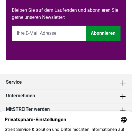
Bleiben Sie auf dem Laufenden und abonnieren Sie
gerne unseren Newsletter:
Abonnieren
Service
Unternehmen
MitSTREITer werden
Kontakt