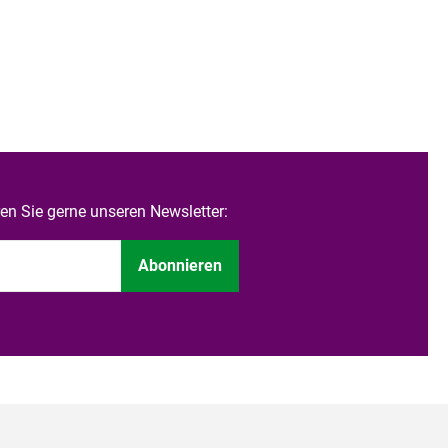
n Sie gerne unseren Newsletter:
Abonnieren