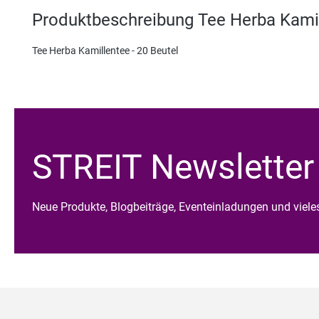
Produktbeschreibung Tee Herba Kamil
Tee Herba Kamillentee - 20 Beutel
STREIT Newsletter
Neue Produkte, Blogbeiträge, Eventeinladungen und viel