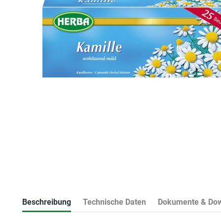
Beschreibung
Technische Daten
Dokumente & Do