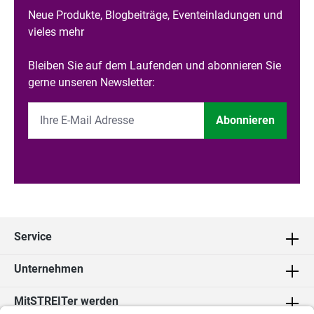
Neue Produkte, Blogbeiträge, Eventeinladungen und
vieles mehr
Bleiben Sie auf dem Laufenden und abonnieren Sie
gerne unseren Newsletter:
Abonnieren
Service
Unternehmen
MitSTREITer werden