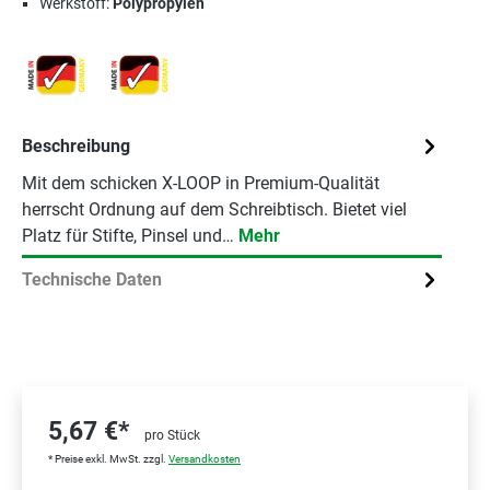
Werkstoff:
Polypropylen
Beschreibung
Mit dem schicken X-LOOP in Premium-Qualität
herrscht Ordnung auf dem Schreibtisch. Bietet viel
Platz für Stifte, Pinsel und…
Mehr
Technische Daten
5,67 €*
pro Stück
* Preise exkl. MwSt. zzgl.
Versandkosten