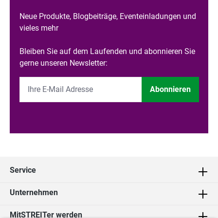
Neue Produkte, Blogbeiträge, Eventeinladungen und
vieles mehr
Bleiben Sie auf dem Laufenden und abonnieren Sie
gerne unseren Newsletter:
Abonnieren
Service
Unternehmen
MitSTREITer werden