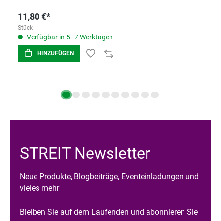
11,80 €*
Stück
Verfügbar in 5–7 Werktagen
HINZUFÜGEN
STREIT Newsletter
Neue Produkte, Blogbeiträge, Eventeinladungen und
vieles mehr
Bleiben Sie auf dem Laufenden und abonnieren Sie