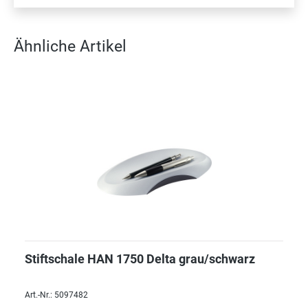
Ähnliche Artikel
Stiftschale HAN 1750 Delta grau/schwarz
Art.-Nr.: 5097482