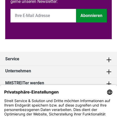
gerne unseren Newsletter:
Abonnieren
Service
Unternehmen
MitSTREITer werden
Kontakt
Social Media