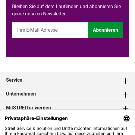
Bleiben Sie auf dem Laufenden und abonnieren Sie
gerne unseren Newsletter:
Abonnieren
Service
Unternehmen
MitSTREITer werden
Kontakt