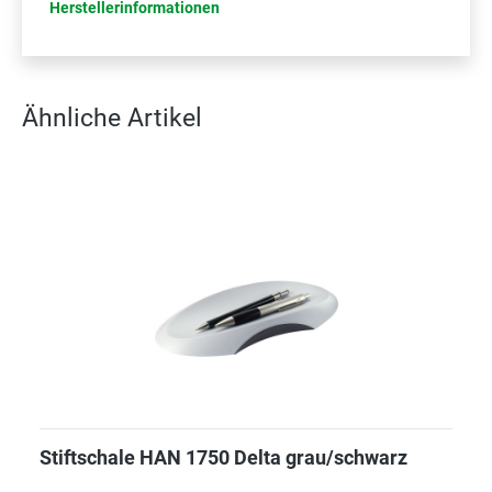
Herstellerinformationen
Ähnliche Artikel
Stiftschale HAN 1750 Delta grau/schwarz