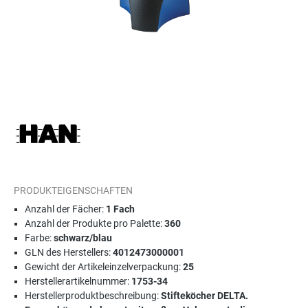
PRODUKTEIGENSCHAFTEN
Anzahl der Fächer:
1 Fach
Anzahl der Produkte pro Palette:
360
Farbe:
schwarz/blau
GLN des Herstellers:
4012473000001
Gewicht der Artikeleinzelverpackung:
25
Herstellerartikelnummer:
1753-34
Herstellerproduktbeschreibung:
Stifteköcher DELTA.