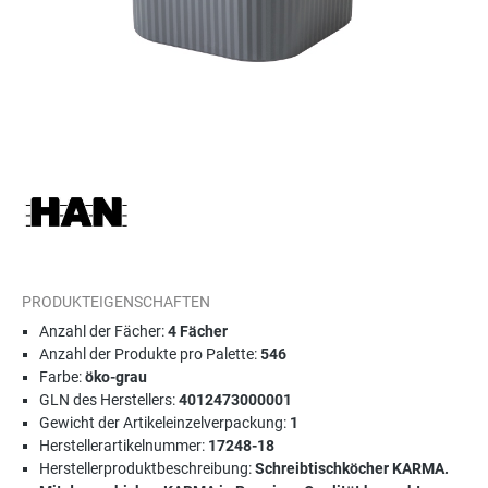
PRODUKTEIGENSCHAFTEN
Anzahl der Fächer:
4 Fächer
Anzahl der Produkte pro Palette:
546
Farbe:
öko-grau
GLN des Herstellers:
4012473000001
Gewicht der Artikeleinzelverpackung:
1
Herstellerartikelnummer:
17248-18
Herstellerproduktbeschreibung:
Schreibtischköcher KARMA.