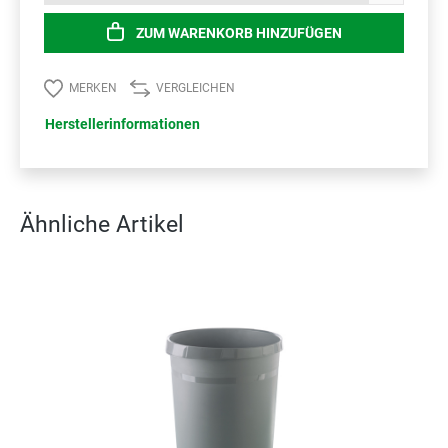
ZUM WARENKORB HINZUFÜGEN
MERKEN
VERGLEICHEN
Herstellerinformationen
Ähnliche Artikel