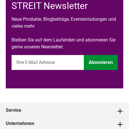
STREIT Newsletter
Neue Produkte, Blogbeiträge, Eventeinladungen und
vieles mehr
Bleiben Sie auf dem Laufenden und abonnieren Sie
gerne unseren Newsletter:
Abonnieren
Service
Unternehmen