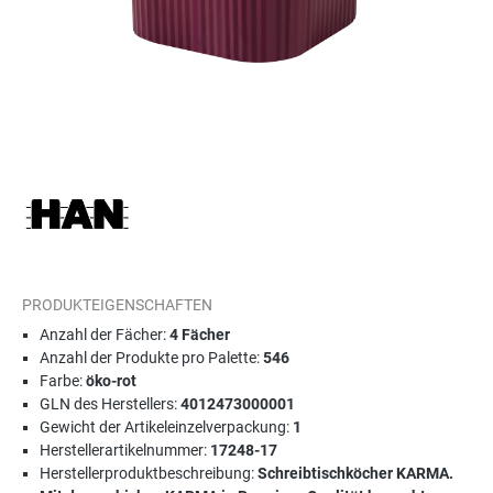
PRODUKTEIGENSCHAFTEN
Anzahl der Fächer:
4 Fächer
Anzahl der Produkte pro Palette:
546
Farbe:
öko-rot
GLN des Herstellers:
4012473000001
Gewicht der Artikeleinzelverpackung:
1
Herstellerartikelnummer:
17248-17
Herstellerproduktbeschreibung:
Schreibtischköcher KARMA.