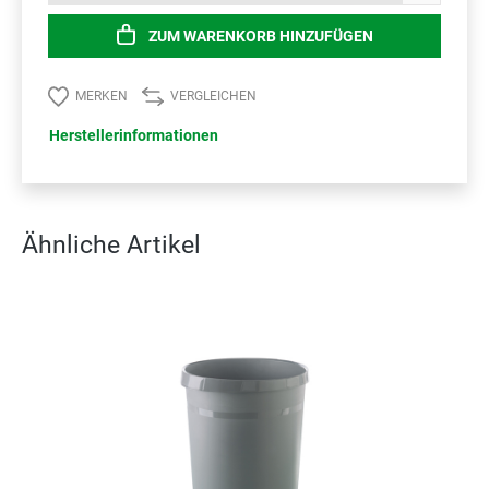
ZUM WARENKORB HINZUFÜGEN
MERKEN
VERGLEICHEN
Herstellerinformationen
Ähnliche Artikel