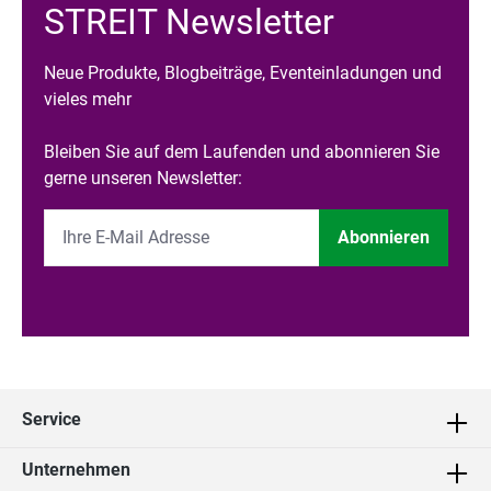
STREIT Newsletter
Neue Produkte, Blogbeiträge, Eventeinladungen und
vieles mehr
Bleiben Sie auf dem Laufenden und abonnieren Sie
gerne unseren Newsletter:
Abonnieren
Service
Unternehmen