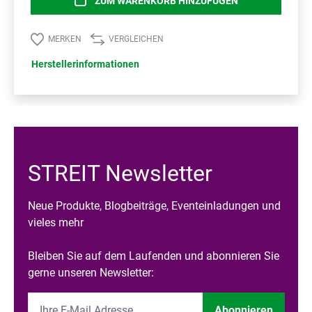
ZUM WARENKORB HINZUFÜGEN
MERKEN
VERGLEICHEN
Herstellerinformationen
STREIT Newsletter
Neue Produkte, Blogbeiträge, Eventeinladungen und
vieles mehr
Bleiben Sie auf dem Laufenden und abonnieren Sie
gerne unseren Newsletter:
Abonnieren