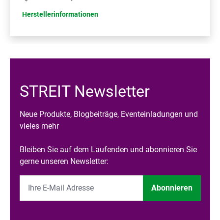
Herstellerinformationen
STREIT Newsletter
Neue Produkte, Blogbeiträge, Eventeinladungen und
vieles mehr
Bleiben Sie auf dem Laufenden und abonnieren Sie
gerne unseren Newsletter:
Abonnieren