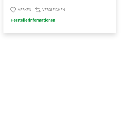
MERKEN
VERGLEICHEN
Herstellerinformationen