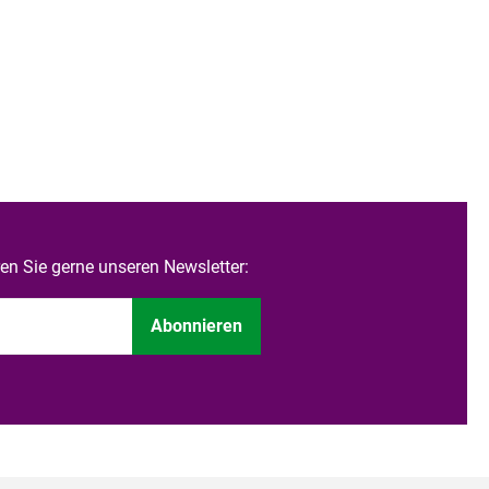
n Sie gerne unseren Newsletter:
Abonnieren