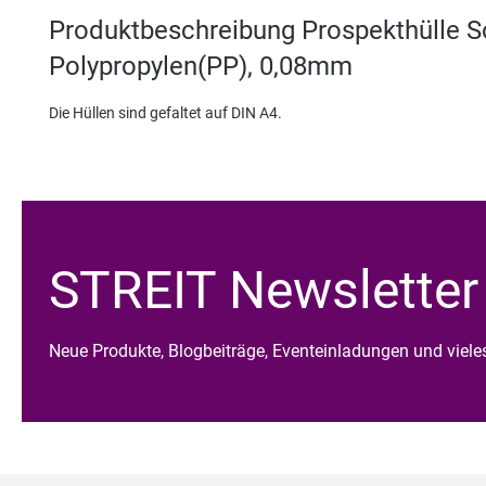
Produktbeschreibung Prospekthülle S
Polypropylen(PP), 0,08mm
Die Hüllen sind gefaltet auf DIN A4.
STREIT Newsletter
Neue Produkte, Blogbeiträge, Eventeinladungen und viel