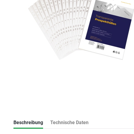
Beschreibung
Technische Daten