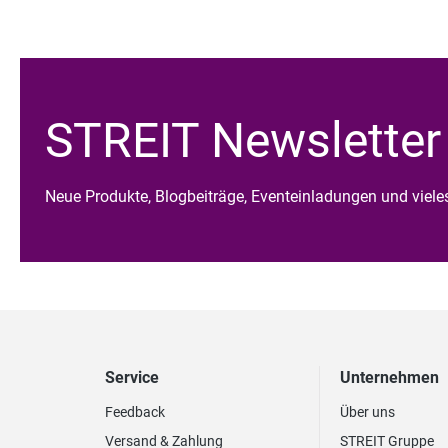
STREIT Newsletter
Neue Produkte, Blogbeiträge, Eventeinladungen und viel
Service
Unternehmen
Feedback
Über uns
Versand & Zahlung
STREIT Gruppe