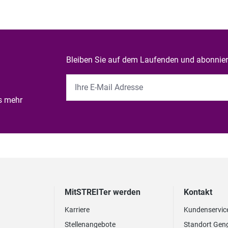
Bleiben Sie auf dem Laufenden und abonniere
es mehr
MitSTREITer werden
Kontakt
Karriere
Kundenservic
Stellenangebote
Standort Gen