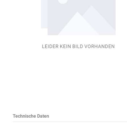
Technische Daten