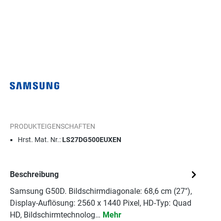
PRODUKTEIGENSCHAFTEN
Hrst. Mat. Nr.:
LS27DG500EUXEN
Beschreibung
Samsung G50D. Bildschirmdiagonale: 68,6 cm (27"),
Display-Auflösung: 2560 x 1440 Pixel, HD-Typ: Quad
HD, Bildschirmtechnolog…
Mehr