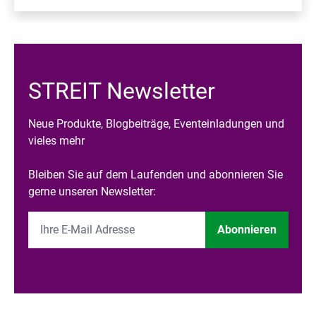
STREIT Newsletter
Neue Produkte, Blogbeiträge, Eventeinladungen und
vieles mehr
Bleiben Sie auf dem Laufenden und abonnieren Sie
gerne unseren Newsletter:
Abonnieren