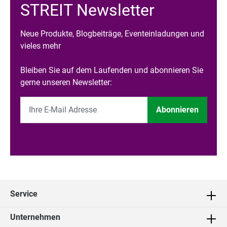
STREIT Newsletter
Neue Produkte, Blogbeiträge, Eventeinladungen und
vieles mehr
Bleiben Sie auf dem Laufenden und abonnieren Sie
gerne unseren Newsletter:
Abonnieren
Service
Unternehmen