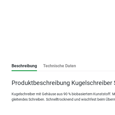
Beschreibung
Technische Daten
Produktbeschreibung Kugelschreiber S
Kugelschreiber mit Gehäuse aus 90 % biobasiertem Kunststoff. M
gleitendes Schreiben. Schnelltrocknend und wischfest beim Über