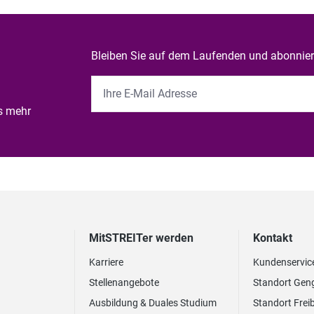
Bleiben Sie auf dem Laufenden und abonniere
es mehr
MitSTREITer werden
Kontakt
Karriere
Kundenservic
Stellenangebote
Standort Gen
Ausbildung & Duales Studium
Standort Frei