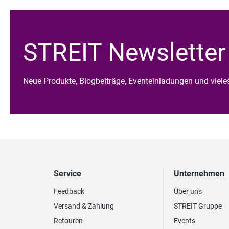
STREIT Newsletter
Neue Produkte, Blogbeiträge, Eventeinladungen und viel
Service
Unternehmen
Feedback
Über uns
Versand & Zahlung
STREIT Gruppe
Retouren
Events