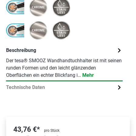
Beschreibung
Der tesa® SMOOZ Wandhandtuchhalter ist mit seinen
runden Formen und den leicht glänzenden
Oberflächen ein echter Blickfang i…
Mehr
Technische Daten
43,76 €*
pro Stück