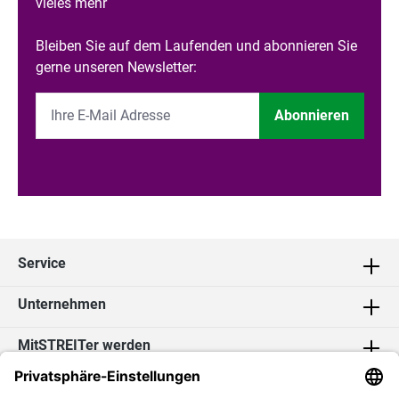
vieles mehr
Bleiben Sie auf dem Laufenden und abonnieren Sie
gerne unseren Newsletter:
Abonnieren
Service
Unternehmen
MitSTREITer werden
Kontakt