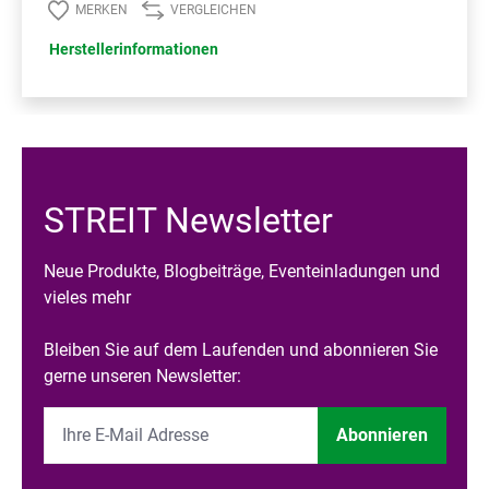
MERKEN
VERGLEICHEN
Herstellerinformationen
STREIT Newsletter
Neue Produkte, Blogbeiträge, Eventeinladungen und
vieles mehr
Bleiben Sie auf dem Laufenden und abonnieren Sie
gerne unseren Newsletter:
Abonnieren