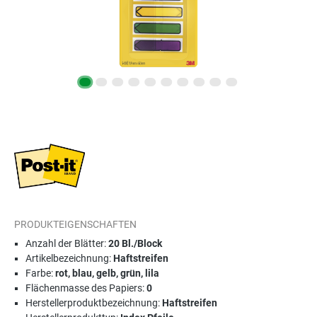
PRODUKTEIGENSCHAFTEN
Anzahl der Blätter:
20 Bl./Block
Artikelbezeichnung:
Haftstreifen
Farbe:
rot, blau, gelb, grün, lila
Flächenmasse des Papiers:
0
Herstellerproduktbezeichnung:
Haftstreifen