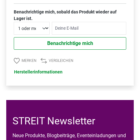
Benachrichtige mich, sobald das Produkt wieder auf
Lager ist.
Deine E-Mail
Benachrichtige mich
MERKEN
VERGLEICHEN
Herstellerinformationen
STREIT Newsletter
Neue Produkte, Blogbeiträge, Eventeinladungen und