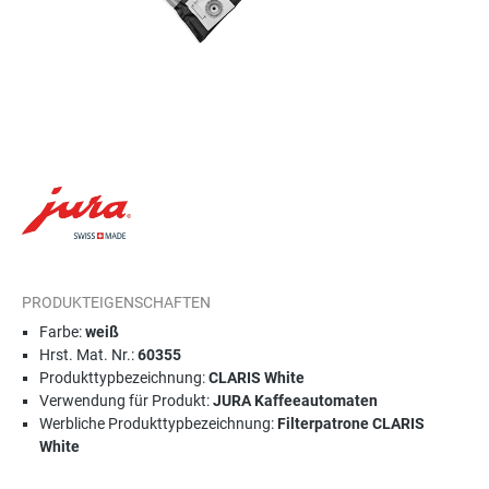
PRODUKTEIGENSCHAFTEN
Farbe:
weiß
Hrst. Mat. Nr.:
60355
Produkttypbezeichnung:
CLARIS White
Verwendung für Produkt:
JURA Kaffeeautomaten
Werbliche Produkttypbezeichnung:
Filterpatrone CLARIS
White