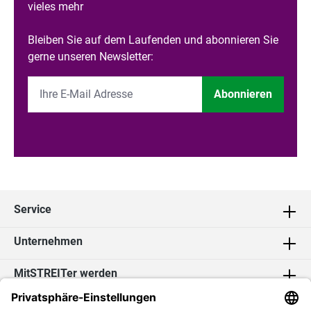
vieles mehr
Bleiben Sie auf dem Laufenden und abonnieren Sie
gerne unseren Newsletter:
Abonnieren
Service
Unternehmen
MitSTREITer werden
Kontakt