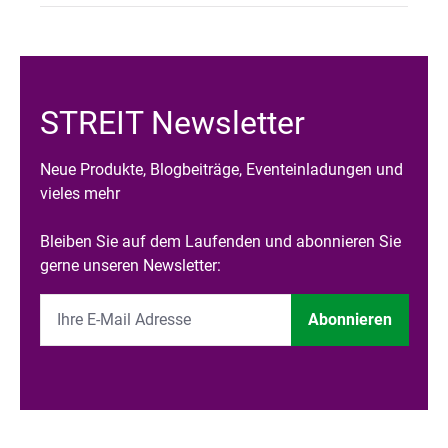
STREIT Newsletter
Neue Produkte, Blogbeiträge, Eventeinladungen und
vieles mehr
Bleiben Sie auf dem Laufenden und abonnieren Sie
gerne unseren Newsletter:
Abonnieren