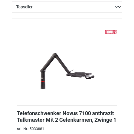
Telefonschwenker Novus 7100 anthrazit
Talkmaster Mit 2 Gelenkarmen, Zwinge 1
Art.-Nr.: 5033881