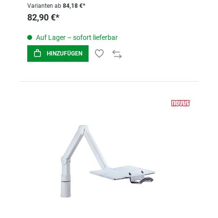
Varianten ab
84,18 €*
82,90 €*
Auf Lager – sofort lieferbar
HINZUFÜGEN