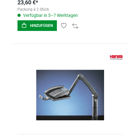
23,60 €*
Packung á 2 Stück
Verfügbar in 5–7 Werktagen
HINZUFÜGEN