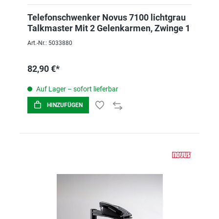
Telefonschwenker Novus 7100 lichtgrau
Talkmaster Mit 2 Gelenkarmen, Zwinge 1
Art.-Nr.: 5033880
82,90 €*
Auf Lager – sofort lieferbar
HINZUFÜGEN