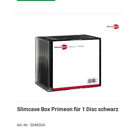
Slimcase Box Primeon für 1 Disc schwarz
Art.-Nr.: 5048304