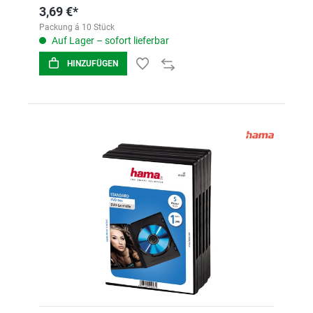
3,69 €*
Packung á 10 Stück
Auf Lager – sofort lieferbar
HINZUFÜGEN