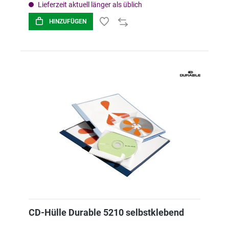
Lieferzeit aktuell länger als üblich
HINZUFÜGEN
CD-Hülle Durable 5210 selbstklebend