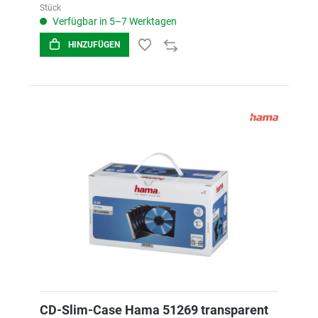
Stück
Verfügbar in 5–7 Werktagen
HINZUFÜGEN
CD-Slim-Case Hama 51269 transparent