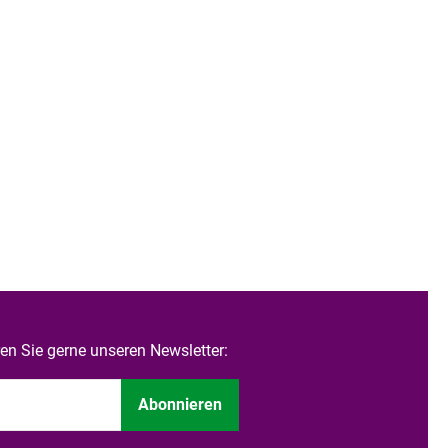
n Sie gerne unseren Newsletter:
Abonnieren