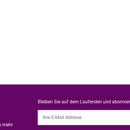
Bleiben Sie auf dem Laufenden und abonniere
es mehr