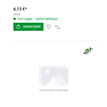
6,13 €*
Stück
Auf Lager – sofort lieferbar
HINZUFÜGEN