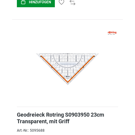
HINZUFÜGEN
Geodreieck Rotring S0903950 23cm
Transparent, mit Griff
Art.-Nr.: 5095688