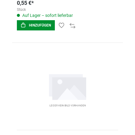
0,55 €*
Stück
Auf Lager – sofort lieferbar
HINZUFÜGEN