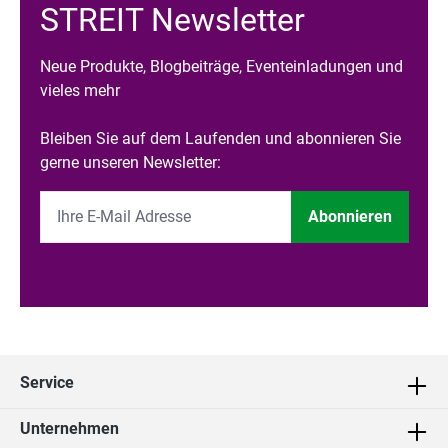
STREIT Newsletter
Neue Produkte, Blogbeiträge, Eventeinladungen und
vieles mehr
Bleiben Sie auf dem Laufenden und abonnieren Sie
gerne unseren Newsletter:
Abonnieren
Service
Unternehmen