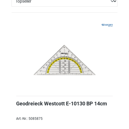
Geodreieck Westcott E-10130 BP 14cm
Art.-Nr.: 5085875