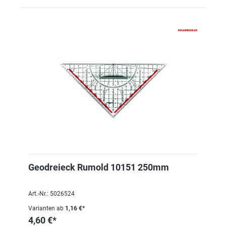
Geodreieck Rumold 10151 250mm
Art.-Nr.: 5026524
Varianten ab
1,16 €*
4,60 €*