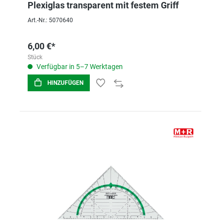
Plexiglas transparent mit festem Griff
Art.-Nr.: 5070640
6,00 €*
Stück
Verfügbar in 5–7 Werktagen
HINZUFÜGEN