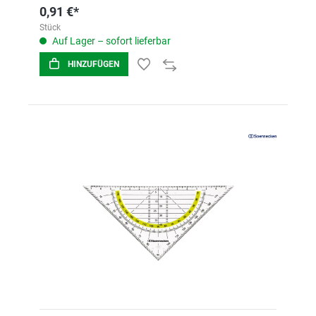
0,91 €*
Stück
Auf Lager – sofort lieferbar
HINZUFÜGEN