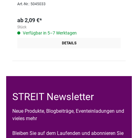
Art.-Nr.: 5045033
ab
2,09 €*
Stück
Verfügbar in 5–7 Werktagen
DETAILS
STREIT Newsletter
Neue Produkte, Blogbeiträge, Eventeinladungen und
vieles mehr
Bleiben Sie auf dem Laufenden und abonnieren Sie