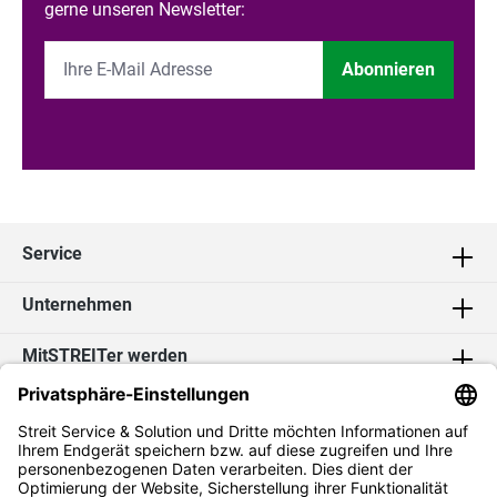
gerne unseren Newsletter:
Abonnieren
Service
Unternehmen
MitSTREITer werden
Kontakt
Social Media