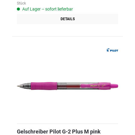
Stück
Auf Lager – sofort lieferbar
DETAILS
Gelschreiber Pilot G-2 Plus M pink