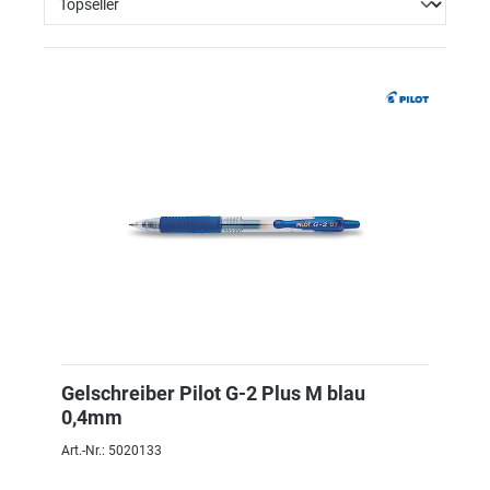
Gelschreiber Pilot G-2 Plus M blau
0,4mm
Art.-Nr.: 5020133