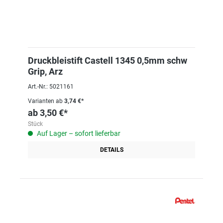
Druckbleistift Castell 1345 0,5mm schw
Grip, Arz
Art.-Nr.: 5021161
Varianten ab
3,74 €*
ab
3,50 €*
Stück
Auf Lager – sofort lieferbar
DETAILS