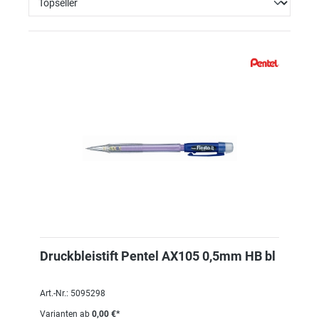
Druckbleistift Pentel AX105 0,5mm HB bl
Art.-Nr.: 5095298
Varianten ab
0,00 €*