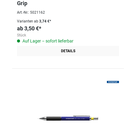
Grip
Art.-Nr.: 5021162
Varianten ab
3,74 €*
ab
3,50 €*
Stück
Auf Lager – sofort lieferbar
DETAILS