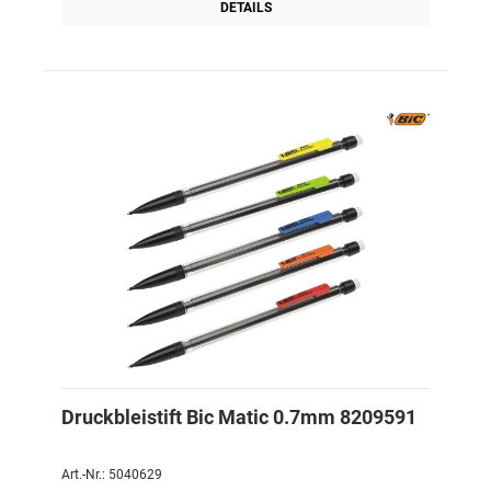
DETAILS
Druckbleistift Bic Matic 0.7mm 8209591
Art.-Nr.: 5040629