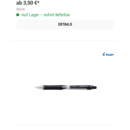
ab
3,50 €*
Stück
Auf Lager – sofort lieferbar
DETAILS