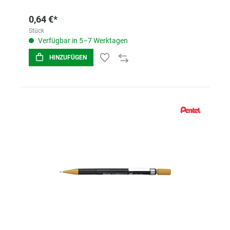
0,64 €*
Stück
Verfügbar in 5–7 Werktagen
HINZUFÜGEN