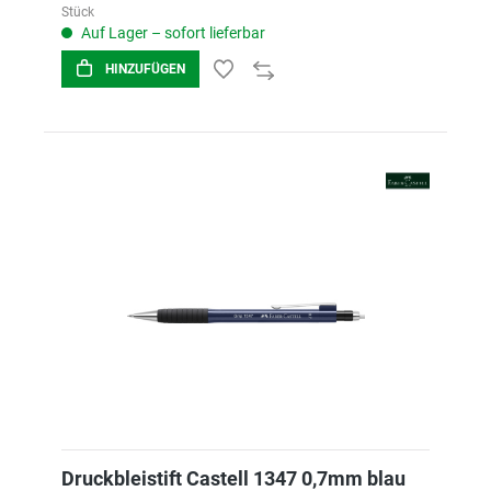
Stück
Auf Lager – sofort lieferbar
HINZUFÜGEN
Druckbleistift Castell 1347 0,7mm blau