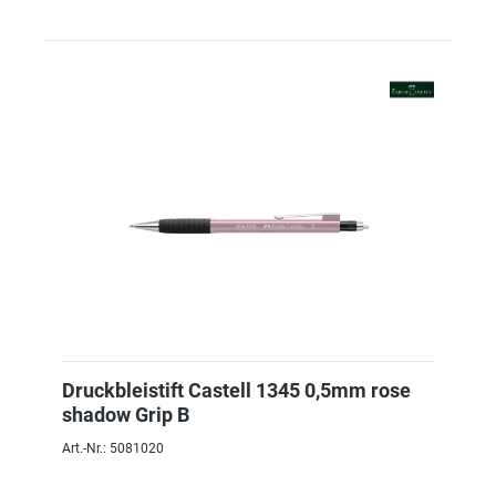
Druckbleistift Castell 1345 0,5mm rose
shadow Grip B
Art.-Nr.: 5081020