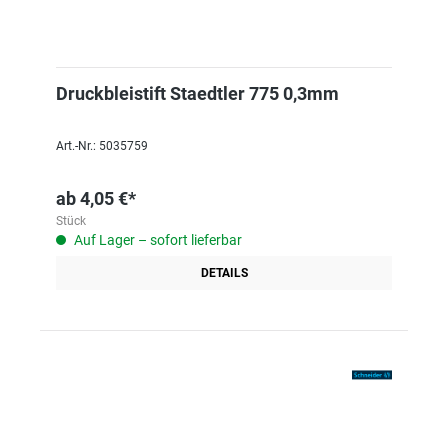
Druckbleistift Staedtler 775 0,3mm
Art.-Nr.: 5035759
ab
4,05 €*
Stück
Auf Lager – sofort lieferbar
DETAILS