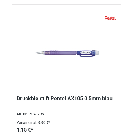
Druckbleistift Pentel AX105 0,5mm blau
Art.-Nr.: 5049296
Varianten ab
0,00 €*
1,15 €*