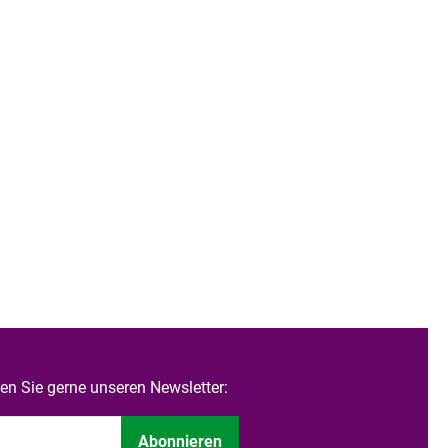
n Sie gerne unseren Newsletter:
Abonnieren