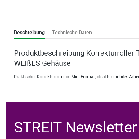
Beschreibung
Technische Daten
Produktbeschreibung Korrekturroller
WEIßES Gehäuse
Praktischer Korrekturroller im Mini-Format, ideal für mobiles Arb
STREIT Newsletter