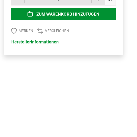
ZUM WARENKORB HINZUFÜGEN
MERKEN
VERGLEICHEN
Herstellerinformationen