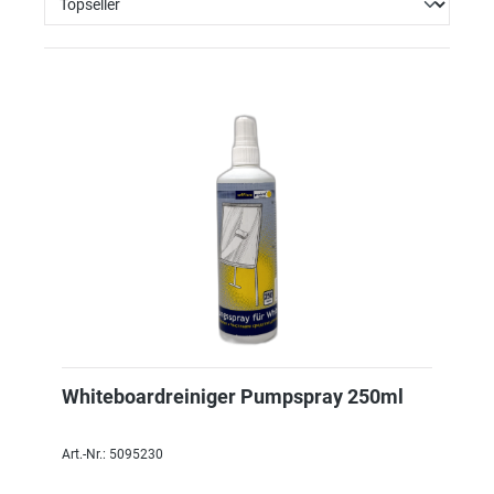
Whiteboardreiniger Pumpspray 250ml
Art.-Nr.: 5095230