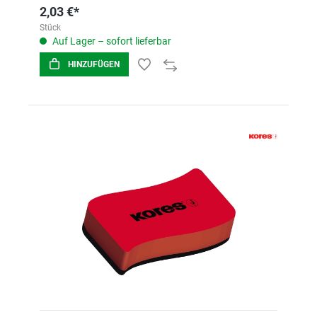
2,03 €*
Stück
Auf Lager – sofort lieferbar
HINZUFÜGEN