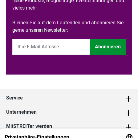
Neue Produkte, Blogbeiträge, Eventeinladungen und
vieles mehr
Bleiben Sie auf dem Laufenden und abonnieren Sie
gerne unseren Newsletter:
Abonnieren
Service
Unternehmen
MitSTREITer werden