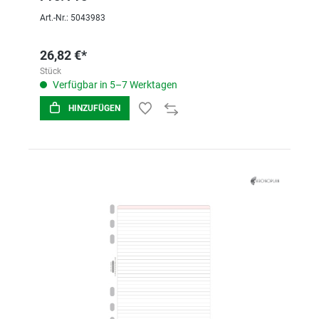
Art.-Nr.: 5043983
26,82 €*
Stück
Verfügbar in 5–7 Werktagen
HINZUFÜGEN