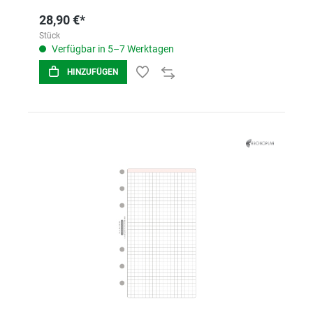
28,90 €*
Stück
Verfügbar in 5–7 Werktagen
HINZUFÜGEN