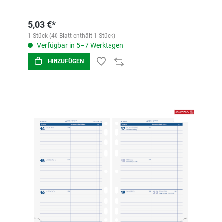
5,03 €*
1 Stück (40 Blatt enthält 1 Stück)
Verfügbar in 5–7 Werktagen
HINZUFÜGEN