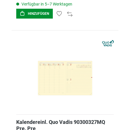
Verfügbar in 5–7 Werktagen
HINZUFÜGEN
Kalendereinl. Quo Vadis 90300327MQ
Pre. Pre