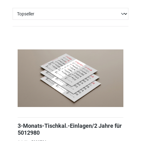
3-Monats-Tischkal.-Einlagen/2 Jahre für
5012980