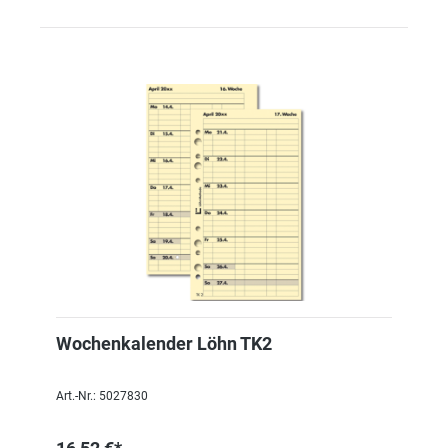
Wochenkalender Löhn TK2
Art.-Nr.: 5027830