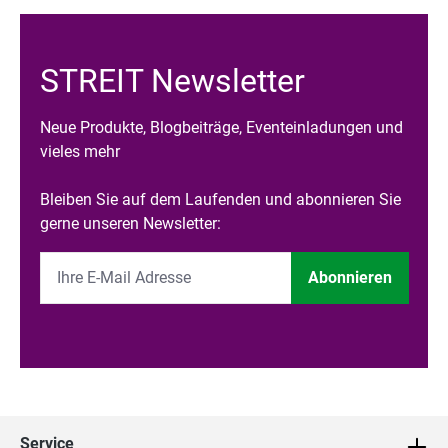
STREIT Newsletter
Neue Produkte, Blogbeiträge, Eventeinladungen und
vieles mehr
Bleiben Sie auf dem Laufenden und abonnieren Sie
gerne unseren Newsletter:
Abonnieren
Service