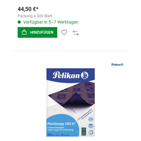
44,50 €*
Packung á 500 Blatt
Verfügbar in 5–7 Werktagen
HINZUFÜGEN