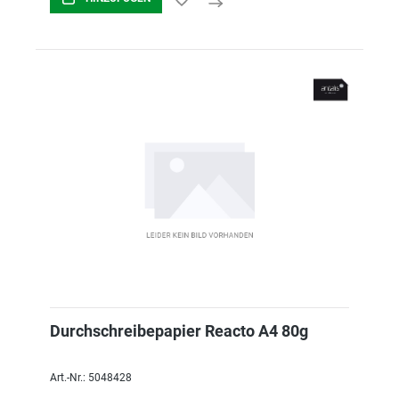
Durchschreibepapier Reacto A4 80g
Art.-Nr.: 5048428