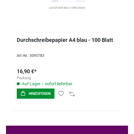
Durchschreibepapier A4 blau - 100 Blatt
Art.-Nr.: 5095783
16,90 €*
Packung
Auf Lager – sofort lieferbar
HINZUFÜGEN