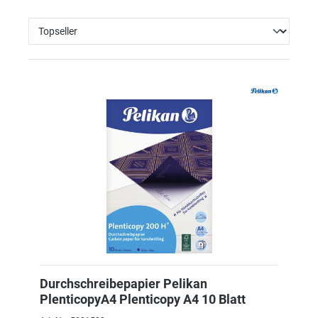
Durchschreibepapier Pelikan
PlenticopyA4 Plenticopy A4 10 Blatt