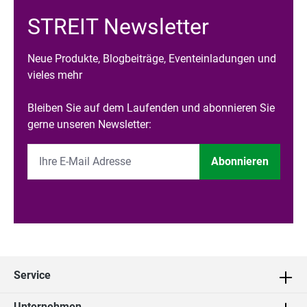
STREIT Newsletter
Neue Produkte, Blogbeiträge, Eventeinladungen und
vieles mehr
Bleiben Sie auf dem Laufenden und abonnieren Sie
gerne unseren Newsletter:
Abonnieren
Service
Unternehmen