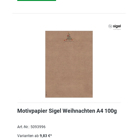
Motivpapier Sigel Weihnachten A4 100g
Art.-Nr.: 5093996
Varianten ab
9,83 €*