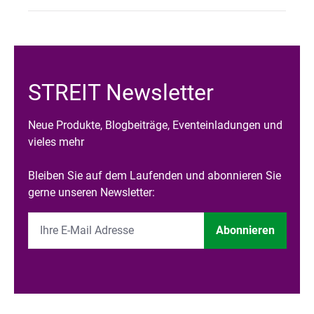
STREIT Newsletter
Neue Produkte, Blogbeiträge, Eventeinladungen und
vieles mehr
Bleiben Sie auf dem Laufenden und abonnieren Sie
gerne unseren Newsletter:
Abonnieren