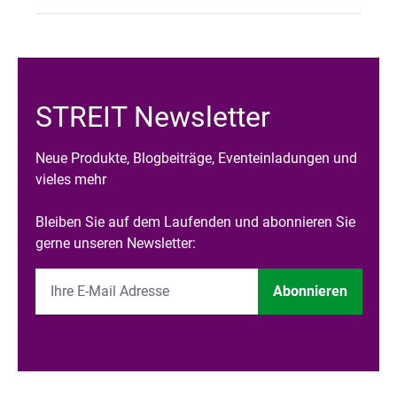
STREIT Newsletter
Neue Produkte, Blogbeiträge, Eventeinladungen und
vieles mehr
Bleiben Sie auf dem Laufenden und abonnieren Sie
gerne unseren Newsletter:
Abonnieren