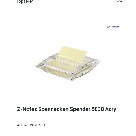
Z-Notes Soennecken Spender 5838 Acryl
Art.-Nr.: 5070539