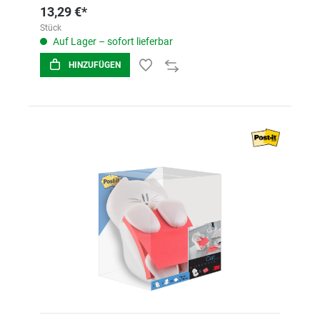
13,29 €*
Stück
Auf Lager – sofort lieferbar
HINZUFÜGEN