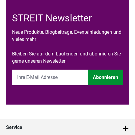
STREIT Newsletter
Neue Produkte, Blogbeiträge, Eventeinladungen und
vieles mehr
Bleiben Sie auf dem Laufenden und abonnieren Sie
gerne unseren Newsletter:
Abonnieren
Service