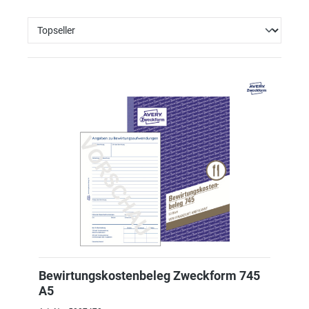
Bewirtungskostenbeleg Zweckform 745
A5