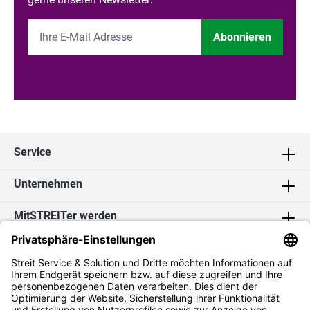
Abonnieren
Service
Unternehmen
MitSTREITer werden
Kontakt
Social Media