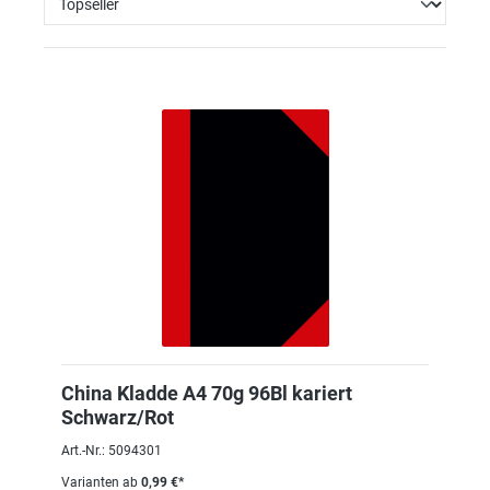
China Kladde A4 70g 96Bl kariert
Schwarz/Rot
Art.-Nr.: 5094301
Varianten ab
0,99 €*