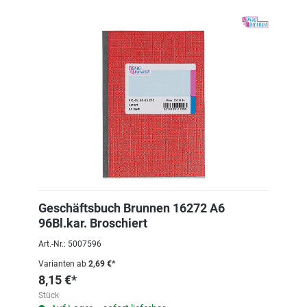
Geschäftsbuch Brunnen 16272 A6
96Bl.kar. Broschiert
Art.-Nr.: 5007596
Varianten ab
2,69 €*
8,15 €*
Stück